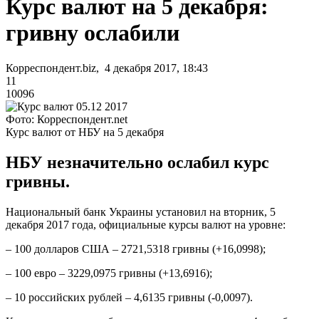
Курс валют на 5 декабря:
гривну ослабили
Корреспондент.biz, 4 декабря 2017, 18:43
11
10096
Фото: Корреспондент.net
Курс валют от НБУ на 5 декабря
НБУ незначительно ослабил курс
гривны.
Национальный банк Украины установил на вторник, 5
декабря 2017 года, официальные курсы валют на уровне:
– 100 долларов США – 2721,5318 гривны (+16,0998);
– 100 евро – 3229,0975 гривны (+13,6916);
– 10 российских рублей – 4,6135 гривны (-0,0097).