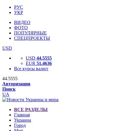
РУС
УКР
ВИДЕО
ФОТО
ПОПУЛЯРНЫЕ
СПЕЦПРОЕКТЫ
USD
USD
44.5555
EUR
51.4636
Все курсы валют
44.5555
Авторизация
Поиск
UA
ВСЕ РАЗДЕЛЫ
Главная
Украина
Город
Мир