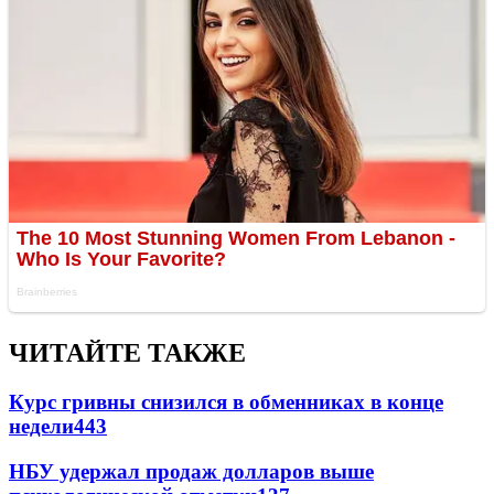
ЧИТАЙТЕ ТАКЖЕ
Курс гривны снизился в обменниках в конце
недели
443
НБУ удержал продаж долларов выше