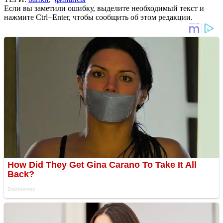
Если вы заметили ошибку, выделите необходимый текст и
нажмите Ctrl+Enter, чтобы сообщить об этом редакции.