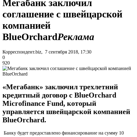
Мегабанк заключил
соглашение с швейцарской
компанией
BlueOrchard
Реклама
Корреспондент.biz, 7 сентября 2018, 17:30
0
920
«Мегабанк» заключил трехлетний
кредитный договор с BlueOrchard
Microfinance Fund, который
управляется швейцарской компанией
BlueOrchard.
Банку будет предоставлено финансирование на сумму 10