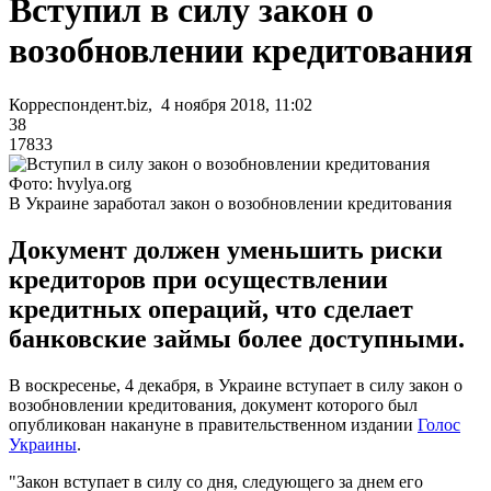
Вступил в силу закон о
возобновлении кредитования
Корреспондент.biz, 4 ноября 2018, 11:02
38
17833
Фото: hvylya.org
В Украине заработал закон о возобновлении кредитования
Документ должен уменьшить риски
кредиторов при осуществлении
кредитных операций, что сделает
банковские займы более доступными.
В воскресенье, 4 декабря, в Украине вступает в силу закон о
возобновлении кредитования, документ которого был
опубликован накануне в правительственном издании
Голос
Украины
.
"Закон вступает в силу со дня, следующего за днем его