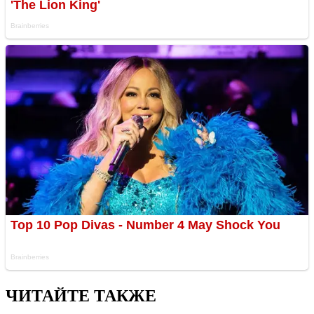
ЧИТАЙТЕ ТАКЖЕ