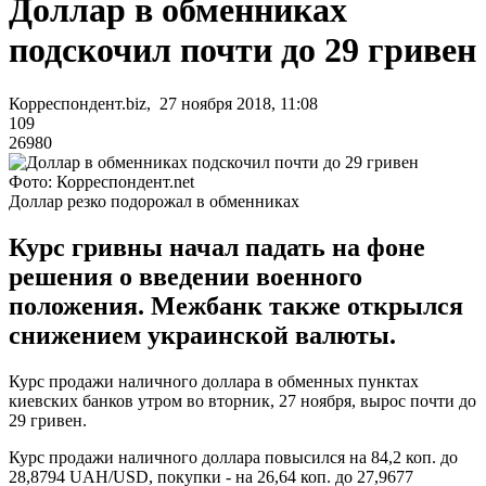
Доллар в обменниках
подскочил почти до 29 гривен
Корреспондент.biz, 27 ноября 2018, 11:08
109
26980
Фото: Корреспондент.net
Доллар резко подорожал в обменниках
Курс гривны начал падать на фоне
решения о введении военного
положения. Межбанк также открылся
снижением украинской валюты.
Курс продажи наличного доллара в обменных пунктах
киевских банков утром во вторник, 27 ноября, вырос почти до
29 гривен.
Курс продажи наличного доллара повысился на 84,2 коп. до
28,8794 UAH/USD, покупки - на 26,64 коп. до 27,9677