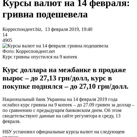
Курсы валют на 14 февраля:
гривна подешевела
Корреспондент.biz, 13 февраля 2019, 19:40
14
4905
Фото: Корреспондент.net
Курс гривны опустился на 9 копеек
Курс доллара на межбанке в продаже
вырос – до 27,13 грн/долл, курс в
покупке поднялся – до 27,10 грн/долл.
Национальный банк Украины на 14 февраля 2019 года
ослабил курс гривны на 9 копеек – до 27.09 гривен за доллар –
по сравнению с предыдущим банковским днем. Об этом
свидетельствуют данные на сайте регулятора в среду, 13
февраля.
НБУ установил официальные курсы валют на следующем