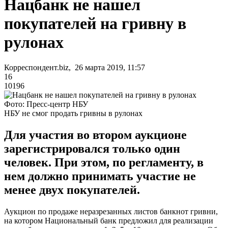
Нацбанк не нашел
покупателей на гривну в
рулонах
Корреспондент.biz, 26 марта 2019, 11:57
16
10196
Фото: Пресс-центр НБУ
НБУ не смог продать гривны в рулонах
Для участия во втором аукционе
зарегистрировался только один
человек. При этом, по регламенту, в
нем должно принимать участие не
менее двух покупателей.
Аукцион по продаже неразрезанных листов банкнот гривни,
на котором Национальный банк предложил для реализации