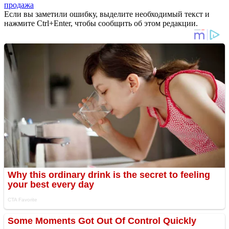
продажа
Если вы заметили ошибку, выделите необходимый текст и
нажмите Ctrl+Enter, чтобы сообщить об этом редакции.