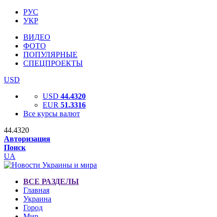
РУС
УКР
ВИДЕО
ФОТО
ПОПУЛЯРНЫЕ
СПЕЦПРОЕКТЫ
USD
USD
44.4320
EUR
51.3316
Все курсы валют
44.4320
Авторизация
Поиск
UA
ВСЕ РАЗДЕЛЫ
Главная
Украина
Город
Мир