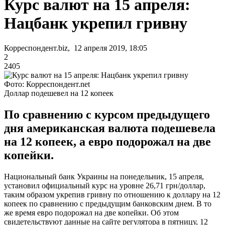
Курс валют на 15 апреля:
Нацбанк укрепил гривну
Корреспондент.biz, 12 апреля 2019, 18:05
2
2405
Фото: Корреспондент.net
Доллар подешевел на 12 копеек
По сравнению с курсом предыдущего
дня американская валюта подешевела
на 12 копеек, а евро подорожал на две
копейки.
Национальный банк Украины на понедельник, 15 апреля,
установил официальный курс на уровне 26,71 грн/доллар,
таким образом укрепив гривну по отношению к доллару на 12
копеек по сравнению с предыдущим банковским днем. В то
же время евро подорожал на две копейки. Об этом
свидетельствуют данные на сайте регулятора в пятницу, 12