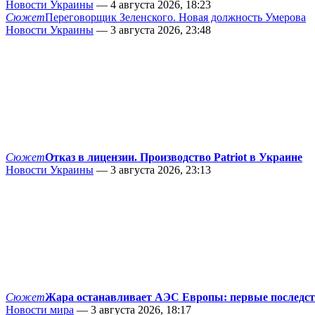
Новости Украины
— 4 августа 2026, 18:23
Сюжет
Переговорщик Зеленского. Новая должность Умерова
Новости Украины
— 3 августа 2026, 23:48
Сюжет
Отказ в лицензии. Производство Patriot в Украине
Новости Украины
— 3 августа 2026, 23:13
Сюжет
Жара останавливает АЭС Европы: первые последс
Новости мира
— 3 августа 2026, 18:17