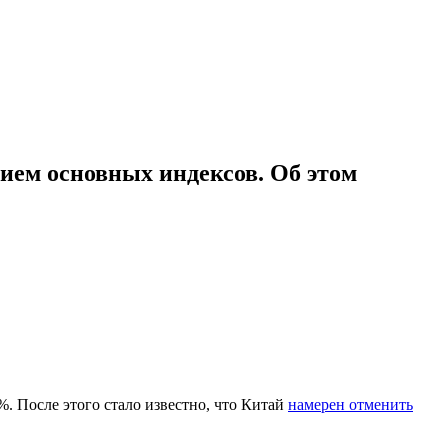
ием основных индексов. Об этом
 %. После этого стало известно, что Китай
намерен отменить