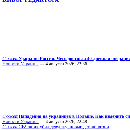
Сюжет
Удары по России. Чего достигла 40-дневная операци
Новости Украины
— 4 августа 2026, 23:36
Сюжет
Нападения на украинцев в Польше. Как изменить с
Новости Украины
— 4 августа 2026, 22:48
Сюжет
СВЧшник убил девушку: новые детали резни