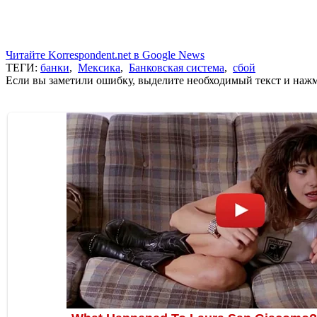
Читайте Korrespondent.net в Google News
ТЕГИ:
банки
,
Мексика
,
Банковская система
,
сбой
Если вы заметили ошибку, выделите необходимый текст и нажми