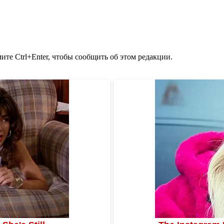
те Ctrl+Enter, чтобы сообщить об этом редакции.