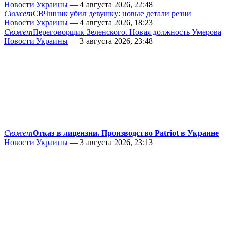
Новости Украины
— 4 августа 2026, 22:48
Сюжет
СВЧшник убил девушку: новые детали резни
Новости Украины
— 4 августа 2026, 18:23
Сюжет
Переговорщик Зеленского. Новая должность Умерова
Новости Украины
— 3 августа 2026, 23:48
Сюжет
Отказ в лицензии. Производство Patriot в Украине
Новости Украины
— 3 августа 2026, 23:13