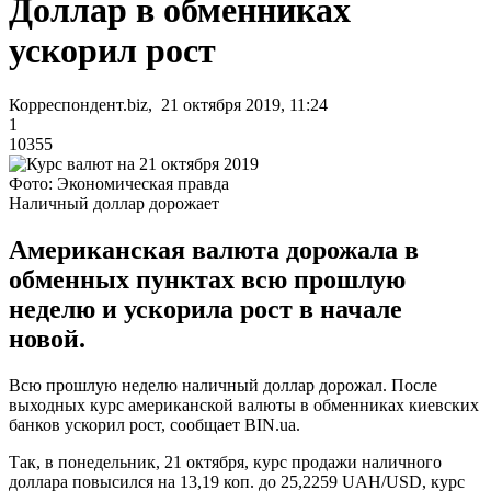
Доллар в обменниках
ускорил рост
Корреспондент.biz, 21 октября 2019, 11:24
1
10355
Фото: Экономическая правда
Наличный доллар дорожает
Американская валюта дорожала в
обменных пунктах всю прошлую
неделю и ускорила рост в начале
новой.
Всю прошлую неделю наличный доллар дорожал. После
выходных курс американской валюты в обменниках киевских
банков ускорил рост, сообщает BIN.ua.
Так, в понедельник, 21 октября, курс продажи наличного
доллара повысился на 13,19 коп. до 25,2259 UAH/USD, курс