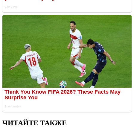
ЧИТАЙТЕ ТАКЖЕ