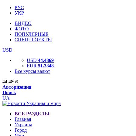
РУС
УКР
ВИДЕО
ФОТО
ПОПУЛЯРНЫЕ
СПЕЦПРОЕКТЫ
USD
USD
44.4869
EUR
51.3348
Все курсы валют
44.4869
Авторизация
Поиск
UA
ВСЕ РАЗДЕЛЫ
Главная
Украина
Город
Мир