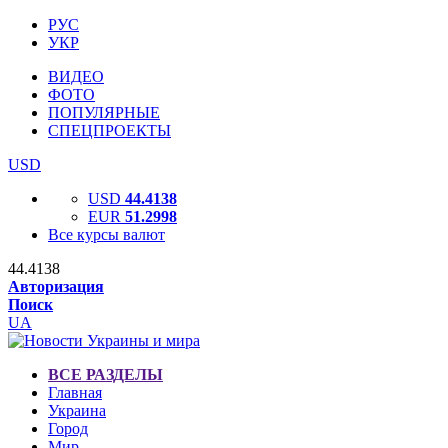
РУС
УКР
ВИДЕО
ФОТО
ПОПУЛЯРНЫЕ
СПЕЦПРОЕКТЫ
USD
USD
44.4138
EUR
51.2998
Все курсы валют
44.4138
Авторизация
Поиск
UA
ВСЕ РАЗДЕЛЫ
Главная
Украина
Город
Мир