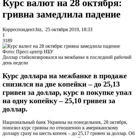
Курс валют на 28 октября:
гривна замедлила падение
Корреспондент.biz, 25 октября 2019, 18:33
1
3189
Фото: Пресс-центр НБУ
Доллар стабилизировался на межбанке в последний рабочий
день недели
Курс доллара на межбанке в продаже
снизился на две копейки – до 25,13
гривен за доллар, курс в покупке упал
на одну копейку – 25,10 гривен за
доллар.
Национальный банк Украины на понедельник, 28 октября,
понизил курс гривны по отношению к американскому
доллару сразу на шесть копеек – до 25,17 гривен за доллар. Об