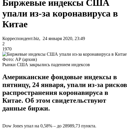
Биржевые индексы США
упали из-за коронавируса в
Китае
Корреспондент.biz, 24 января 2020, 23:49
2
1970
Фото: АР (архив)
Рынки США закрылись падением индексов
Американские фондовые индексы в
пятницу, 24 января, упали из-за рисков
распространения коронавируса в
Китае. Об этом свидетельствуют
данные биржи.
Dow Jones упал на 0,58% – до 28989,73 пункта.