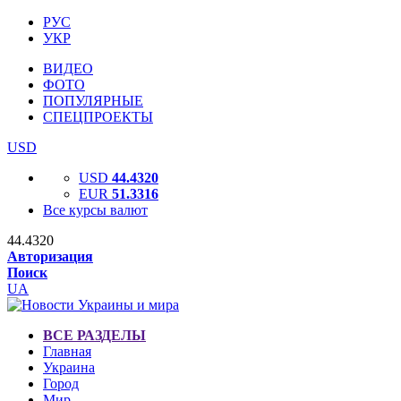
РУС
УКР
ВИДЕО
ФОТО
ПОПУЛЯРНЫЕ
СПЕЦПРОЕКТЫ
USD
USD
44.4320
EUR
51.3316
Все курсы валют
44.4320
Авторизация
Поиск
UA
ВСЕ РАЗДЕЛЫ
Главная
Украина
Город
Мир