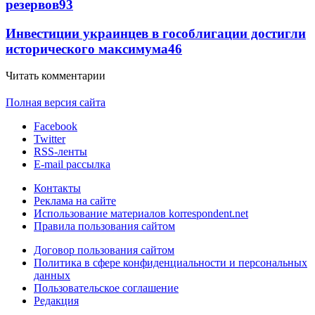
резервов
93
Инвестиции украинцев в гособлигации достигли
исторического максимума
46
Читать комментарии
Полная версия сайта
Facebook
Twitter
RSS-ленты
E-mail рассылка
Контакты
Реклама на сайте
Использование материалов korrespondent.net
Правила пользования сайтом
Договор пользования сайтом
Политика в сфере конфиденциальности и персональных
данных
Пользовательское соглашение
Редакция