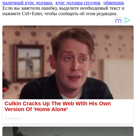
наличный курс доллара
,
курс доллара сегодня
,
обменник
Если вы заметили ошибку, выделите необходимый текст и
нажмите Ctrl+Enter, чтобы сообщить об этом редакции.