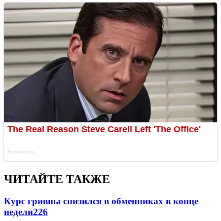
ЧИТАЙТЕ ТАКЖЕ
Курс гривны снизился в обменниках в конце
недели
226