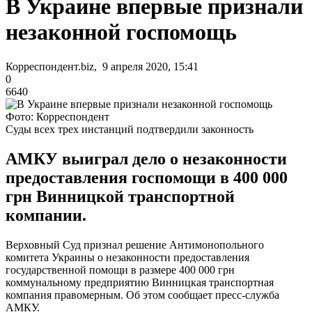
В Украине впервые признали
незаконной госпомощь
Корреспондент.biz, 9 апреля 2020, 15:41
0
6640
Фото: Корреспондент
Суды всех трех инстанций подтвердили законность
АМКУ выиграл дело о незаконности
предоставления госпомощи в 400 000
грн Винницкой транспортной
компании.
Верховный Суд признал решение Антимонопольного
комитета Украины о незаконности предоставления
государственной помощи в размере 400 000 грн
коммунальному предприятию Винницкая транспортная
компания правомерным. Об этом сообщает пресс-служба
АМКУ.