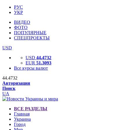
РУС
УКР
ВИДЕО
ФОТО
ПОПУЛЯРНЫЕ
СПЕЦПРОЕКТЫ
USD
USD
44.4732
EUR
51.3093
Все курсы валют
44.4732
Авторизация
Поиск
UA
ВСЕ РАЗДЕЛЫ
Главная
Украина
Город
Мир