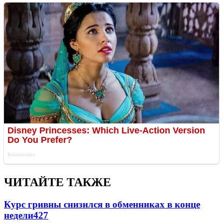
ЧИТАЙТЕ ТАКЖЕ
Курс гривны снизился в обменниках в конце
недели
427