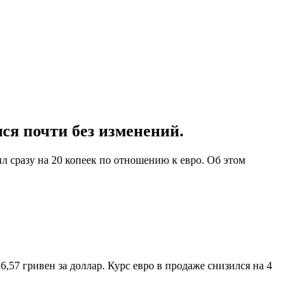
лся почти без изменений.
 сразу на 20 копеек по отношению к евро. Об этом
,57 гривен за доллар. Курс евро в продаже снизился на 4