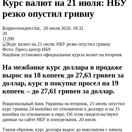
Курс валют на 21 июля: НБУ
резко опустил гривну
Корреспондент.biz, 20 июля 2020, 18:32
20
11290
Фото: Пресс-центр НБУ
Нацбанк установил официальные курсы валют на вторник
На межбанке курс доллара в продаже
вырос на 18 копеек до 27,63 гривен за
доллар, курс в покупке просел на 19
копеек – до 27,61 гривен за доллар.
Национальный банк Украины на вторник, 21 июля, опустил
курс гривны 24 копейки по отношению к доллару и на 33
копейки по отношению к евро. Об этом свидетельствуют
данные на сайте НБУ в понедельник, 20 июля.
Таким образом, курс доллара вырос до максимума с начала