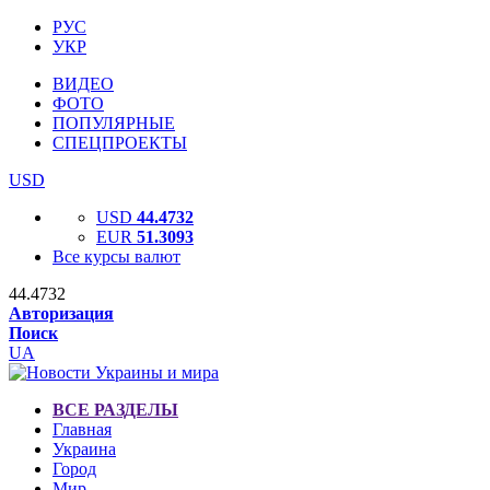
РУС
УКР
ВИДЕО
ФОТО
ПОПУЛЯРНЫЕ
СПЕЦПРОЕКТЫ
USD
USD
44.4732
EUR
51.3093
Все курсы валют
44.4732
Авторизация
Поиск
UA
ВСЕ РАЗДЕЛЫ
Главная
Украина
Город
Мир