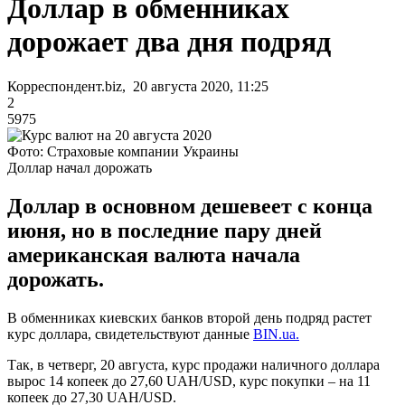
Доллар в обменниках
дорожает два дня подряд
Корреспондент.biz, 20 августа 2020, 11:25
2
5975
Фото: Страховые компании Украины
Доллар начал дорожать
Доллар в основном дешевеет с конца
июня, но в последние пару дней
американская валюта начала
дорожать.
В обменниках киевских банков второй день подряд растет
курс доллара, свидетельствуют данные
BIN.ua.
Так, в четверг, 20 августа, курс продажи наличного доллара
вырос 14 копеек до 27,60 UAH/USD, курс покупки – на 11
копеек до 27,30 UAH/USD.