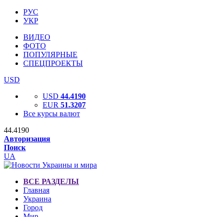
РУС
УКР
ВИДЕО
ФОТО
ПОПУЛЯРНЫЕ
СПЕЦПРОЕКТЫ
USD
USD
44.4190
EUR
51.3207
Все курсы валют
44.4190
Авторизация
Поиск
UA
ВСЕ РАЗДЕЛЫ
Главная
Украина
Город
Мир