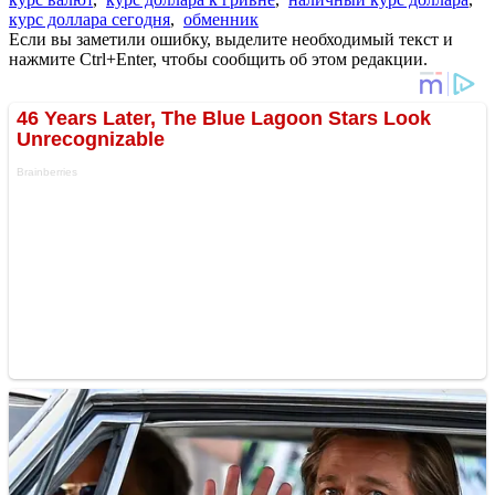
курс доллара сегодня
,
обменник
Если вы заметили ошибку, выделите необходимый текст и
нажмите Ctrl+Enter, чтобы сообщить об этом редакции.