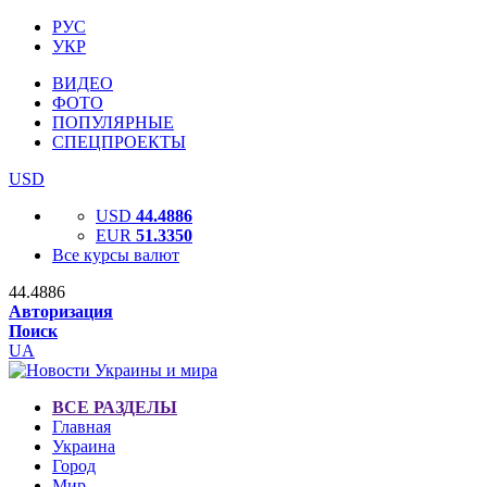
РУС
УКР
ВИДЕО
ФОТО
ПОПУЛЯРНЫЕ
СПЕЦПРОЕКТЫ
USD
USD
44.4886
EUR
51.3350
Все курсы валют
44.4886
Авторизация
Поиск
UA
ВСЕ РАЗДЕЛЫ
Главная
Украина
Город
Мир