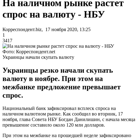
На наличном рынке растет
спрос на валюту - НБУ
Корреспондент.biz, 17 ноября 2020, 13:25
1
3417
Фото: Корреспондент.net
Украинцы начали скупать валюту
Украинцы резко начали скупать
валюту в ноябре. При этом на
межбанке предложение превышает
спрос.
Национальный банк зафиксировал всплеск спроса на
наличном валютном рынке. Как сообщил во вторник, 17
ноября, глава Совета НБУ Богдан Данилишин, с начала месяца
превышение составило около 120 млн долларов.
При этом на межбанке на прошедшей неделе зафиксировано