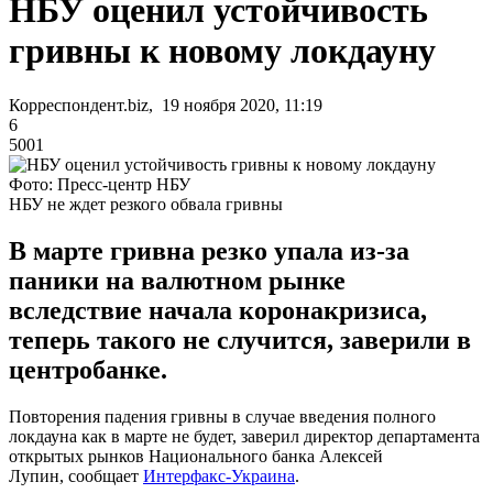
НБУ оценил устойчивость
гривны к новому локдауну
Корреспондент.biz, 19 ноября 2020, 11:19
6
5001
Фото: Пресс-центр НБУ
НБУ не ждет резкого обвала гривны
В марте гривна резко упала из-за
паники на валютном рынке
вследствие начала коронакризиса,
теперь такого не случится, заверили в
центробанке.
Повторения падения гривны в случае введения полного
локдауна как в марте не будет, заверил директор департамента
открытых рынков Национального банка Алексей
Лупин, сообщает
Интерфакс-Украина
.