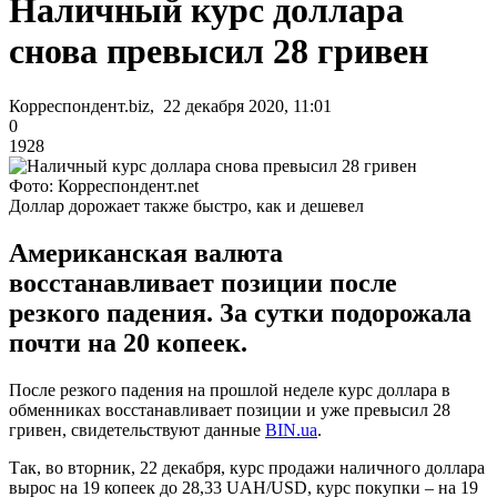
Наличный курс доллара
снова превысил 28 гривен
Корреспондент.biz, 22 декабря 2020, 11:01
0
1928
Фото: Корреспондент.net
Доллар дорожает также быстро, как и дешевел
Американская валюта
восстанавливает позиции после
резкого падения. За сутки подорожала
почти на 20 копеек.
После резкого падения на прошлой неделе курс доллара в
обменниках восстанавливает позиции и уже превысил 28
гривен, свидетельствуют данные
BIN.ua
.
Так, во вторник, 22 декабря, курс продажи наличного доллара
вырос на 19 копеек до 28,33 UAH/USD, курс покупки – на 19