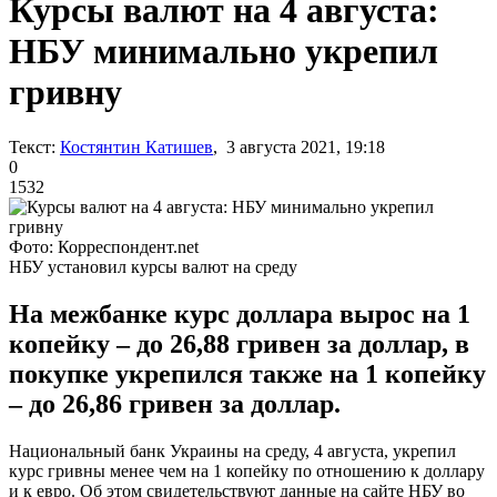
Курсы валют на 4 августа:
НБУ минимально укрепил
гривну
Текст:
Костянтин Катишев
, 3 августа 2021, 19:18
0
1532
Фото: Корреспондент.net
НБУ установил курсы валют на среду
На межбанке курс доллара вырос на 1
копейку – до 26,88 гривен за доллар, в
покупке укрепился также на 1 копейку
– до 26,86 гривен за доллар.
Национальный банк Украины на среду, 4 августа, укрепил
курс гривны менее чем на 1 копейку по отношению к доллару
и к евро. Об этом свидетельствуют данные на сайте НБУ во