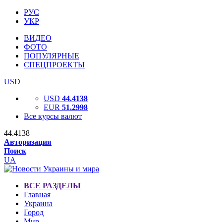
РУС
УКР
ВИДЕО
ФОТО
ПОПУЛЯРНЫЕ
СПЕЦПРОЕКТЫ
USD
USD
44.4138
EUR
51.2998
Все курсы валют
44.4138
Авторизация
Поиск
UA
ВСЕ РАЗДЕЛЫ
Главная
Украина
Город
Мир