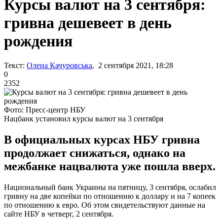
Курсы валют на 3 сентября:
гривна дешевеет в день
рождения
Текст:
Олена Качуровська
, 2 сентября 2021, 18:28
0
2352
Фото: Пресс-центр НБУ
Нацбанк установил курсы валют на 3 сентября
В официальных курсах НБУ гривна
продолжает снижаться, однако на
межбанке нацвалюта уже пошла вверх.
Национальный банк Украины на пятницу, 3 сентября, ослабил
гривну на две копейки по отношению к доллару и на 7 копеек
по отношению к евро. Об этом свидетельствуют данные на
сайте НБУ в четверг, 2 сентября.