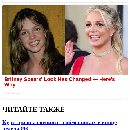
ЧИТАЙТЕ ТАКЖЕ
Курс гривны снизился в обменниках в конце
недели
396