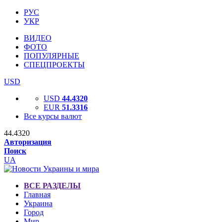
РУС
УКР
ВИДЕО
ФОТО
ПОПУЛЯРНЫЕ
СПЕЦПРОЕКТЫ
USD
USD
44.4320
EUR
51.3316
Все курсы валют
44.4320
Авторизация
Поиск
UA
ВСЕ РАЗДЕЛЫ
Главная
Украина
Город
Мир