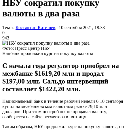
НБУ сократил покупку
валюты в два раза
Текст:
Костянтин Катишев
, 10 сентября 2021, 18:33
0
943
Фото: Пресс-центр НБУ
Нацбанк продолжил курс на покупку валюты
С начала года регулятор приобрел на
межбанке $1619,20 млн и продал
$197,00 млн. Сальдо интервенций
составляет $1422,20 млн.
Национальный банк в течение рабочей недели 6-10 сентября
купил на межбанковском валютном рынке 79,10 млн
долларов. При этом центробанк не продавал валюту,
сообщается на сайте регулятора в пятницу.
Таким образом, НБУ продолжил курс на покупку валюты, но