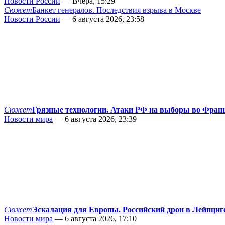
Новости России
— Вчера, 15:29
Сюжет
Банкет генералов. Последствия взрыва в Москве
Новости России
— 6 августа 2026, 23:58
Сюжет
Грязные технологии. Атаки РФ на выборы во Фран
Новости мира
— 6 августа 2026, 23:39
Сюжет
Эскалация для Европы. Российский дрон в Лейпциг
Новости мира
— 6 августа 2026, 17:10