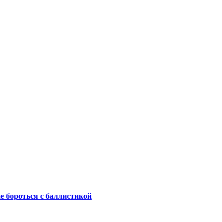
не бороться с баллистикой