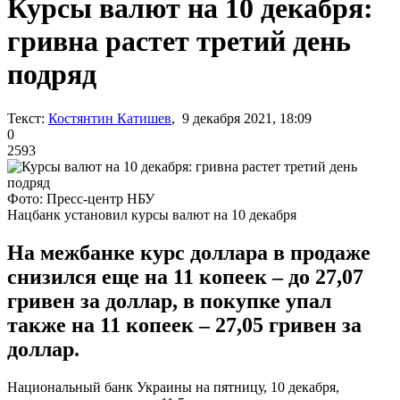
Курсы валют на 10 декабря:
гривна растет третий день
подряд
Текст:
Костянтин Катишев
, 9 декабря 2021, 18:09
0
2593
Фото: Пресс-центр НБУ
Нацбанк установил курсы валют на 10 декабря
На межбанке курс доллара в продаже
снизился еще на 11 копеек – до 27,07
гривен за доллар, в покупке упал
также на 11 копеек – 27,05 гривен за
доллар.
Национальный банк Украины на пятницу, 10 декабря,