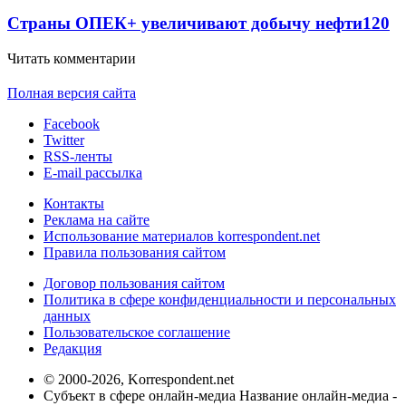
Страны ОПЕК+ увеличивают добычу нефти
120
Читать комментарии
Полная версия сайта
Facebook
Twitter
RSS-ленты
E-mail рассылка
Контакты
Реклама на сайте
Использование материалов korrespondent.net
Правила пользования сайтом
Договор пользования сайтом
Политика в сфере конфиденциальности и персональных
данных
Пользовательское соглашение
Редакция
© 2000-2026, Korrespondent.net
Субъект в сфере онлайн-медиа Название онлайн-медиа -