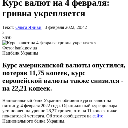
Курс валют на 4 февраля:
гривна укрепляется
Текст:
Ольга Яниви
, 3 февраля 2022, 20:42
2
3650
Фото: bank.gov.ua
Нацбанк Украины
Курс американской валюты опустился,
потеряв 11,75 копеек, курс
европейской валюты также снизился -
на 22,21 копеек.
Национальный банк Украины обновил курсы валют на
пятницу, 4 февраля 2022 года. Официальный курс доллара
установлен на уровне 28,27 гривен, что на 11 копеек ниже
показателей четверга. Об этом сообщается на
сайте
Национального банка Украины.