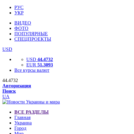
РУС
УКР
ВИДЕО
ФОТО
ПОПУЛЯРНЫЕ
СПЕЦПРОЕКТЫ
USD
USD
44.4732
EUR
51.3093
Все курсы валют
44.4732
Авторизация
Поиск
UA
ВСЕ РАЗДЕЛЫ
Главная
Украина
Город
Мир