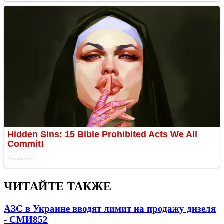
ЧИТАЙТЕ ТАКЖЕ
АЗС в Украине вводят лимит на продажу дизеля
- СМИ
852