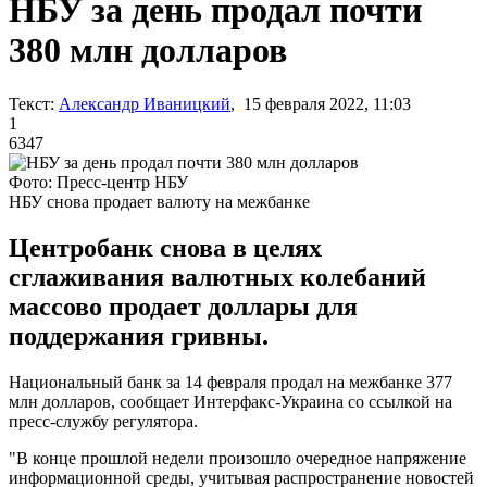
НБУ за день продал почти
380 млн долларов
Текст:
Александр Иваницкий
, 15 февраля 2022, 11:03
1
6347
Фото: Пресс-центр НБУ
НБУ снова продает валюту на межбанке
Центробанк снова в целях
сглаживания валютных колебаний
массово продает доллары для
поддержания гривны.
Национальный банк за 14 февраля
продал на межбанке 377
млн долларов, сообщает Интерфакс-Украина со ссылкой на
пресс-службу регулятора.
"В конце прошлой недели произошло очередное напряжение
информационной среды, учитывая распространение новостей