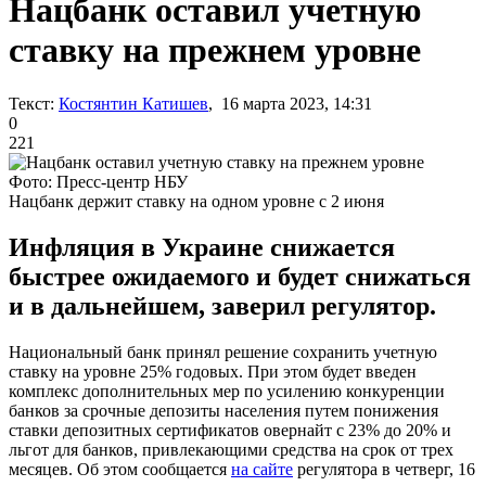
Нацбанк оставил учетную
ставку на прежнем уровне
Текст:
Костянтин Катишев
, 16 марта 2023, 14:31
0
221
Фото: Пресс-центр НБУ
Нацбанк держит ставку на одном уровне с 2 июня
Инфляция в Украине снижается
быстрее ожидаемого и будет снижаться
и в дальнейшем, заверил регулятор.
Национальный банк принял решение сохранить учетную
ставку на уровне 25% годовых. При этом будет введен
комплекс дополнительных мер по усилению конкуренции
банков за срочные депозиты населения путем понижения
ставки депозитных сертификатов овернайт с 23% до 20% и
льгот для банков, привлекающими средства на срок от трех
месяцев. Об этом сообщается
на сайте
регулятора в четверг, 16