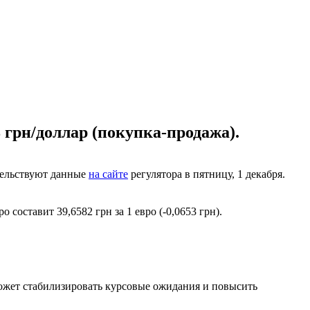
 грн/доллар (покупка-продажа).
тельствуют данные
на сайте
регулятора в пятницу, 1 декабря.
составит 39,6582 грн за 1 евро (-0,0653 грн).
может стабилизировать курсовые ожидания и повысить