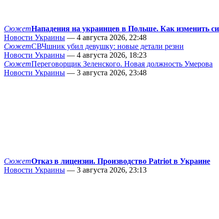
Сюжет
Нападения на украинцев в Польше. Как изменить с
Новости Украины
— 4 августа 2026, 22:48
Сюжет
СВЧшник убил девушку: новые детали резни
Новости Украины
— 4 августа 2026, 18:23
Сюжет
Переговорщик Зеленского. Новая должность Умерова
Новости Украины
— 3 августа 2026, 23:48
Сюжет
Отказ в лицензии. Производство Patriot в Украине
Новости Украины
— 3 августа 2026, 23:13