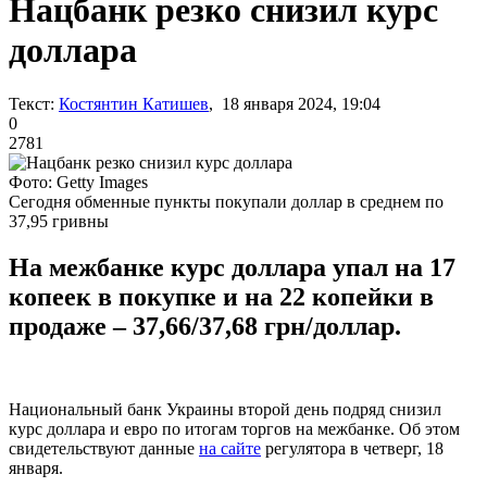
Нацбанк резко снизил курс
доллара
Текст:
Костянтин Катишев
, 18 января 2024, 19:04
0
2781
Фото: Getty Images
Сегодня обменные пункты покупали доллар в среднем по
37,95 гривны
На межбанке курс доллара упал на 17
копеек в покупке и на 22 копейки в
продаже – 37,66/37,68 грн/доллар.
Национальный банк Украины второй день подряд снизил
курс доллара и евро по итогам торгов на межбанке. Об этом
свидетельствуют данные
на сайте
регулятора в четверг, 18
января.