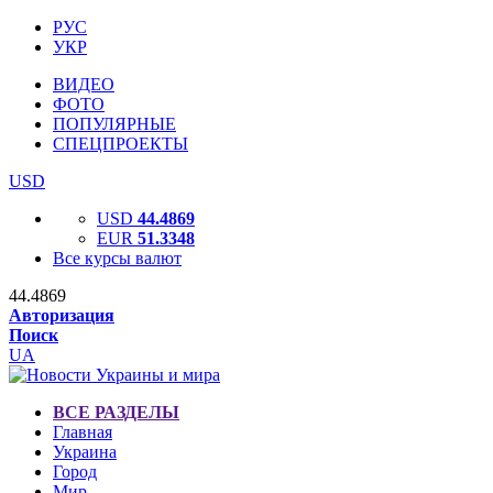
РУС
УКР
ВИДЕО
ФОТО
ПОПУЛЯРНЫЕ
СПЕЦПРОЕКТЫ
USD
USD
44.4869
EUR
51.3348
Все курсы валют
44.4869
Авторизация
Поиск
UA
ВСЕ РАЗДЕЛЫ
Главная
Украина
Город
Мир