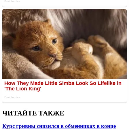
ЧИТАЙТЕ ТАКЖЕ
Курс гривны снизился в обменниках в конце