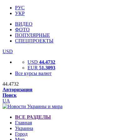
РУС
УКР
ВИДЕО
ФОТО
ПОПУЛЯРНЫЕ
СПЕЦПРОЕКТЫ
USD
USD
44.4732
EUR
51.3093
Все курсы валют
44.4732
Авторизация
Поиск
UA
ВСЕ РАЗДЕЛЫ
Главная
Украина
Город
Мир