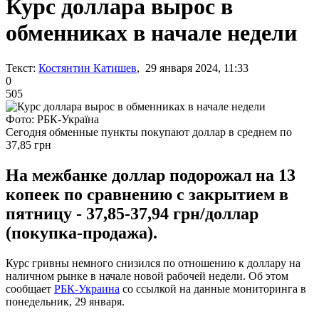
Курс доллара вырос в
обменниках в начале недели
Текст:
Костянтин Катишев
, 29 января 2024, 11:33
0
505
Фото: РБК-Україна
Сегодня обменные пункты покупают доллар в среднем по
37,85 грн
На межбанке доллар подорожал на 13
копеек по сравнению с закрытием в
пятницу - 37,85-37,94 грн/доллар
(покупка-продажа).
Курс гривны немного снизился по отношению к доллару на
наличном рынке в начале новой рабочей недели. Об этом
сообщает
РБК-Украина
со ссылкой на данные мониторинга в
понедельник, 29 января.