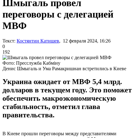
Шмыгаль провел
переговоры с делегацией
МВФ
Текст:
Костянтин Катишев
, 12 февраля 2024, 16:26
0
192
Фото: Пресслужба Кабміну
Денис Шмыгаль и Ума Рамакришнан встретились в Киеве
Украина ожидает от МВФ 5,4 млрд.
долларов в текущем году. Это поможет
обеспечить макроэкономическую
стабильность, отметил глава
правительства.
В Киеве прошли переговоры между представителями