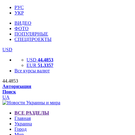
РУС
УКР
ВИДЕО
ФОТО
ПОПУЛЯРНЫЕ
СПЕЦПРОЕКТЫ
USD
USD
44.4853
EUR
51.3357
Все курсы валют
44.4853
Авторизация
Поиск
UA
ВСЕ РАЗДЕЛЫ
Главная
Украина
Город
Мир