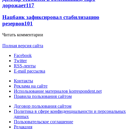
дорожает
117
Нацбанк зафиксировал стабилизацию
резервов
101
Читать комментарии
Полная версия сайта
Facebook
Twitter
RSS-ленты
E-mail рассылка
Контакты
Реклама на сайте
Использование материалов korrespondent.net
Правила пользования сайтом
Договор пользования сайтом
Политика в сфере конфиденциальности и персональных
данных
Пользовательское соглашение
Редакция