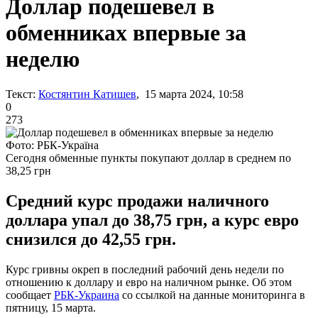
Доллар подешевел в
обменниках впервые за
неделю
Текст:
Костянтин Катишев
, 15 марта 2024, 10:58
0
273
Фото: РБК-Україна
Сегодня обменные пункты покупают доллар в среднем по
38,25 грн
Средний курс продажи наличного
доллара упал до 38,75 грн, а курс евро
снизился до 42,55 грн.
Курс гривны окреп в последний рабочий день недели по
отношению к доллару и евро на наличном рынке. Об этом
сообщает
РБК-Украина
со ссылкой на данные мониторинга в
пятницу, 15 марта.