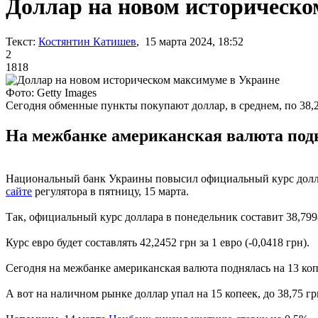
Доллар на новом историческо
Текст:
Костянтин Катишев
, 15 марта 2024, 18:52
2
1818
Фото: Getty Images
Сегодня обменные пункты покупают доллар, в среднем, по 38,2
На межбанке американская валюта поднял
Национальный банк Украины повысил официальный курс доллар
сайте
регулятора в пятницу, 15 марта.
Так, официальный курс доллара в понедельник составит 38,7998
Курс евро будет составлять 42,2452 грн за 1 евро (-0,0418 грн).
Сегодня на межбанке американская валюта поднялась на 13 коп
А вот на наличном рынке доллар упал на 15 копеек, до 38,75 гр