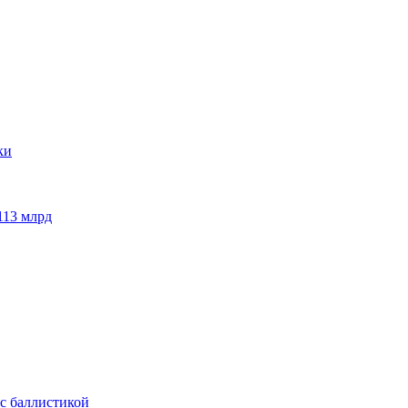
113 млрд