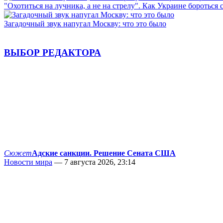
"Охотиться на лучника, а не на стрелу". Как Украине бороться 
Загадочный звук напугал Москву: что это было
ВЫБОР РЕДАКТОРА
Сюжет
Адские санкции. Решение Сената США
Новости мира
— 7 августа 2026, 23:14