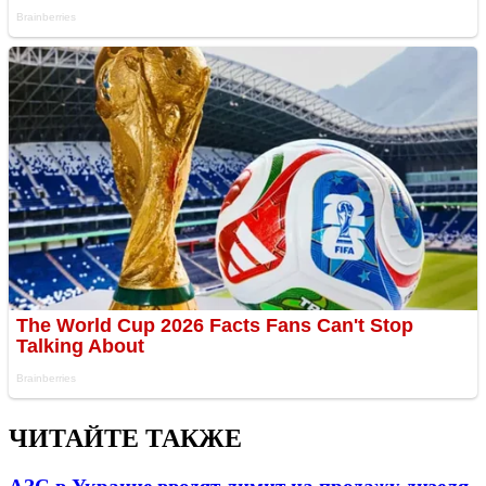
ЧИТАЙТЕ ТАКЖЕ