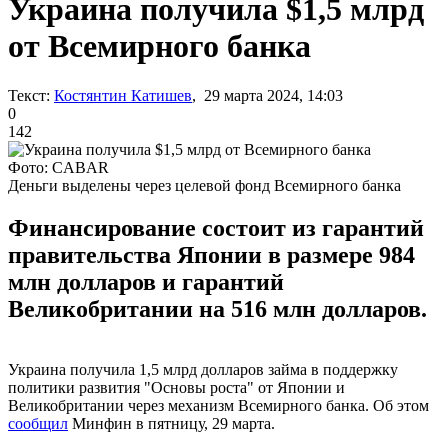
Украина получила $1,5 млрд
от Всемирного банка
Текст:
Костянтин Катишев
, 29 марта 2024, 14:03
0
142
Фото: CABAR
Деньги выделены через целевой фонд Всемирного банка
Финансирование состоит из гарантий
правительства Японии в размере 984
млн долларов и гарантий
Великобритании на 516 млн долларов.
Украина получила 1,5 млрд долларов займа в поддержку
политики развития "Основы роста" от Японии и
Великобритании через механизм Всемирного банка. Об этом
сообщил
Минфин в пятницу, 29 марта.