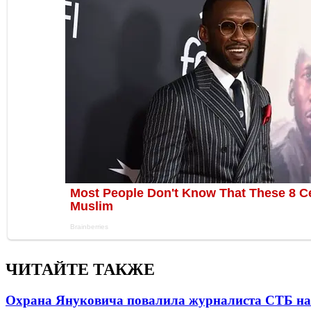
ЧИТАЙТЕ ТАКЖЕ
Охрана Януковича повалила журналиста СТБ на