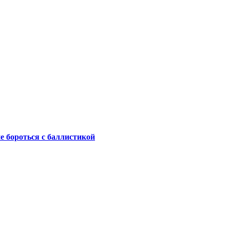
не бороться с баллистикой