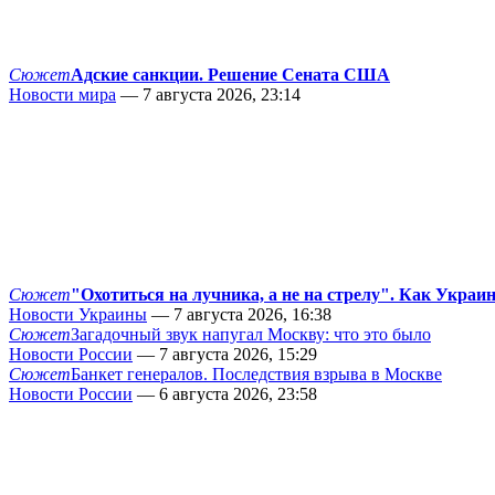
Сюжет
Адские санкции. Решение Сената США
Новости мира
— 7 августа 2026, 23:14
Сюжет
"Охотиться на лучника, а не на стрелу". Как Украи
Новости Украины
— 7 августа 2026, 16:38
Сюжет
Загадочный звук напугал Москву: что это было
Новости России
— 7 августа 2026, 15:29
Сюжет
Банкет генералов. Последствия взрыва в Москве
Новости России
— 6 августа 2026, 23:58