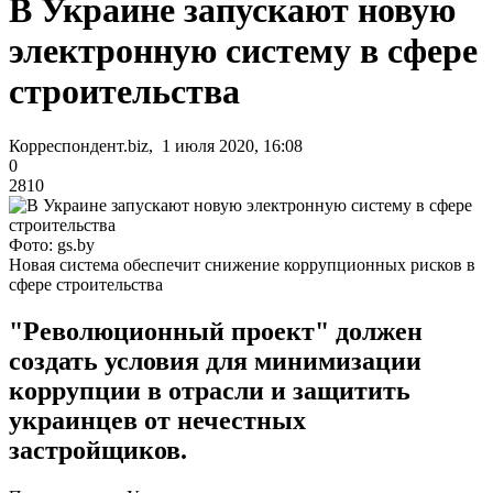
В Украине запускают новую
электронную систему в сфере
строительства
Корреспондент.biz, 1 июля 2020, 16:08
0
2810
Фото: gs.by
Новая система обеспечит снижение коррупционных рисков в
сфере строительства
"Революционный проект" должен
создать условия для минимизации
коррупции в отрасли и защитить
украинцев от нечестных
застройщиков.