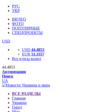
РУС
УКР
ВИДЕО
ФОТО
ПОПУЛЯРНЫЕ
СПЕЦПРОЕКТЫ
USD
USD
44.4853
EUR
51.3357
Все курсы валют
44.4853
Авторизация
Поиск
UA
ВСЕ РАЗДЕЛЫ
Главная
Украина
Город
Мир