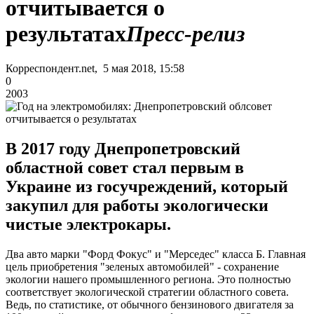
отчитывается о
результатах
Пресс-релиз
Корреспондент.net, 5 мая 2018, 15:58
0
2003
В 2017 году Днепропетровский
областной совет стал первым в
Украине из госучреждений, который
закупил для работы экологически
чистые электрокары.
Два авто марки "Форд Фокус" и "Мерседес" класса Б. Главная
цель приобретения "зеленых автомобилей" - сохранение
экологии нашего промышленного региона. Это полностью
соответствует экологической стратегии областного совета.
Ведь, по статистике, от обычного бензинового двигателя за