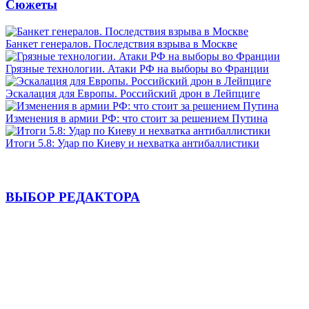
Сюжеты
Банкет генералов. Последствия взрыва в Москве
Грязные технологии. Атаки РФ на выборы во Франции
Эскалация для Европы. Российский дрон в Лейпциге
Изменения в армии РФ: что стоит за решением Путина
Итоги 5.8: Удар по Киеву и нехватка антибаллистики
ВЫБОР РЕДАКТОРА