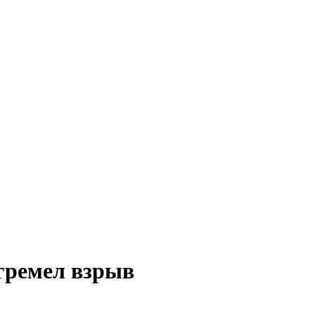
гремел взрыв