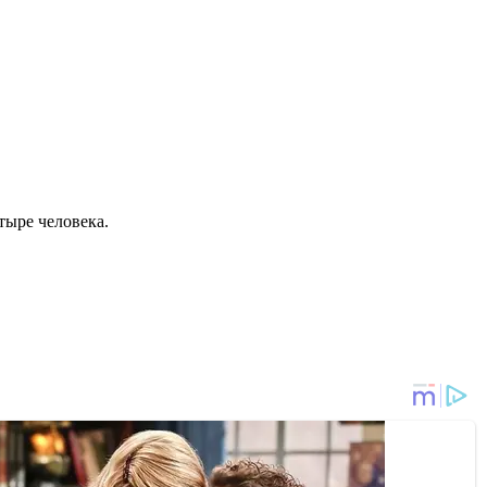
тыре человека.