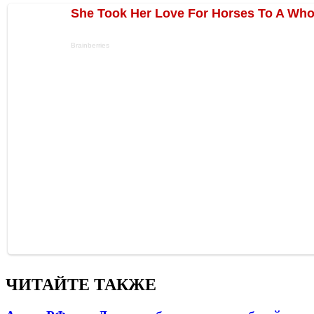
ЧИТАЙТЕ ТАКЖЕ