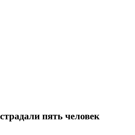
страдали пять человек