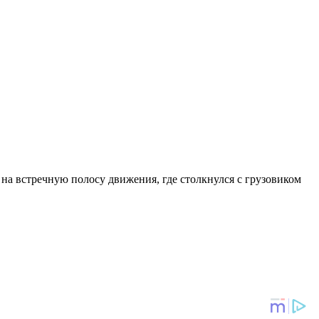
л на встречную полосу движения, где столкнулся с грузовиком