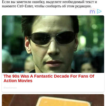
Если вы заметили ошибку, выделите необходимый текст и
нажмите Ctrl+Enter, чтобы сообщить об этом редакции.