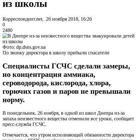
из школы
Корреспондент.net, 26 ноября 2018, 16:26
0
2480
Фото: dp.dsns.gov.ua
По звонку директора в школу прибыли спасатели
Специалисты ГСЧС сделали замеры,
но концентрация аммиака,
сероводорода, кислорода, хлора,
горючих газов и паров не превышали
норму.
В понедельник, 26 ноября, в одной из школ Днепра из-за
запаха неизвестного вещества отменили все уроки, сообщает
пресс-служба ГСЧС.
Отмечается, что утром исполняющий обязанности директора