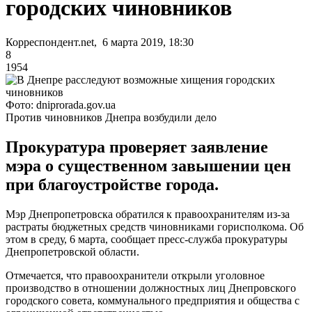
городских чиновников
Корреспондент.net, 6 марта 2019, 18:30
8
1954
Фото: dniprorada.gov.ua
Против чиновников Днепра возбудили дело
Прокуратура проверяет заявление
мэра о существенном завышении цен
при благоустройстве города.
Мэр Днепропетровска обратился к правоохранителям из-за
растраты бюджетных средств чиновниками горисполкома. Об
этом в среду, 6 марта, сообщает пресс-служба прокуратуры
Днепропетровской области.
Отмечается, что правоохранители открыли уголовное
производство в отношении должностных лиц Днепровского
городского совета, коммунального предприятия и общества с