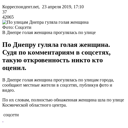
Корреспондент.net, 23 апреля 2019, 17:10
37
42065
Фото: Соцсети
В Днепре голая женщина прогулялась по улице
По Днепру гуляла голая женщина.
Судя по комментариям в соцсетях,
такую откровенность никто кто
оценил.
В Днепре голая женщина прогулялась по улицам города,
сообщают местные жители в соцсетях, публикуя фото и
видео.
По их словам, полностью обнаженная женщина шла по улице
Космической областного центра.
соцсети