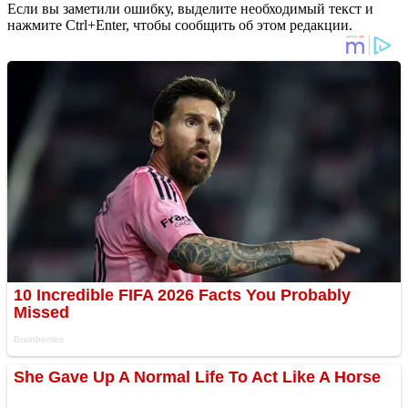
Если вы заметили ошибку, выделите необходимый текст и
нажмите Ctrl+Enter, чтобы сообщить об этом редакции.