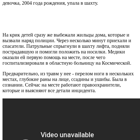
девочка, 2004 года рождения, упала в шахту.
На крик детей сразу же выбежали жильцы дома, которые и
вызвали наряд полиции. Через несколько минут приехали и
спасатели. Патрульные спрыгнули в шахту лифта, подняли
пострадавшую и помогли положить на носилки. Медики
оказали ей первую помощь на месте, после чего
госпитализировали в областную больницу на Космической.
Предварительно, из травм у нее - перелом ноги в нескольких
местах, глубокие раны на лице, ссадины и ушибы. Была в
сознании. Сейчас на месте работают правоохранители,
которые и выясняют все детали инцидента.