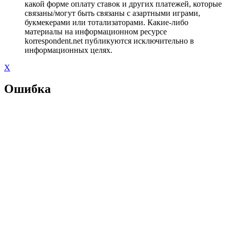
какой форме оплату ставок и других платежей, которые
связаны/могут быть связаны с азартными играми,
букмекерами или тотализаторами. Какие-либо
материалы на информационном ресурсе
korrespondent.net публикуются исключительно в
информационных целях.
X
Ошибка