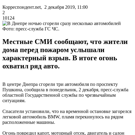
Корреспондент.net, 2 декабря 2019, 11:00
2
10124
Фото: пресс-служба ГС ЧС.
Местные СМИ сообщают, что жители
дома перед пожаром услышали
характерный взрыв. В итоге огонь
охватил ряд авто.
В центре Днепра сгорели три автомобиля по проспекту
Пушкина, сообщила в понедельник, 2 декабря, пресс-служба
областной Государственной службы по чрезвычайным
ситуациям.
Спасатели установили, что на временной остановке загорелся
легковой автомобиль BMW, пламя перекинулось на рядом
расположенные машины.
Огонь повредил капот, моторный отсек, двигатель и салон