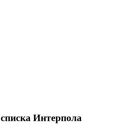
 списка Интерпола