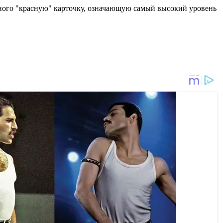
ного "красную" карточку, означающую самый высокий уровень