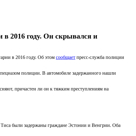
 в 2016 году. Он скрывался и
арии в 2016 году. Об этом
сообщает
пресс-служба полиции
спецназом полиции. В автомобиле задержанного нашли
сняют, причастен ли он к тяжким преступлениям на
а Тиса были задержаны граждане Эстонии и Венгрии. Оба