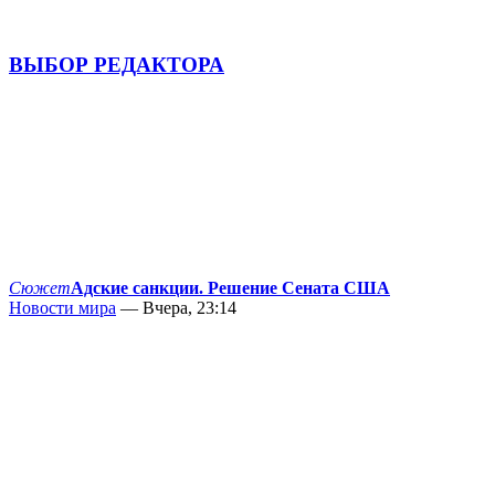
ВЫБОР РЕДАКТОРА
Сюжет
Адские санкции. Решение Сената США
Новости мира
— Вчера, 23:14