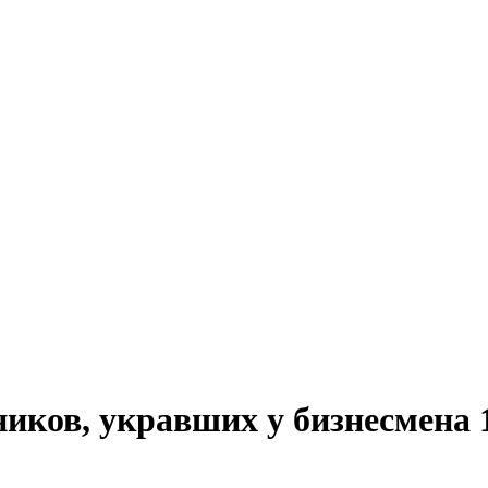
иков, укравших у бизнесмена 