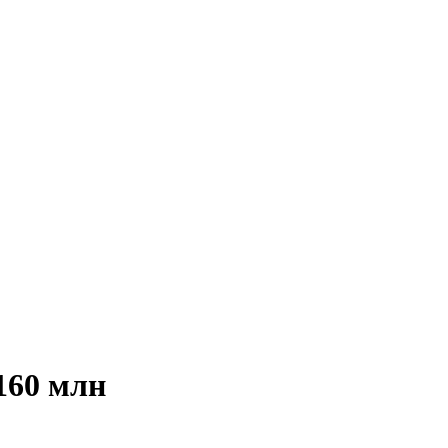
160 млн