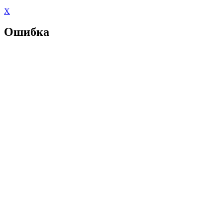
X
Ошибка