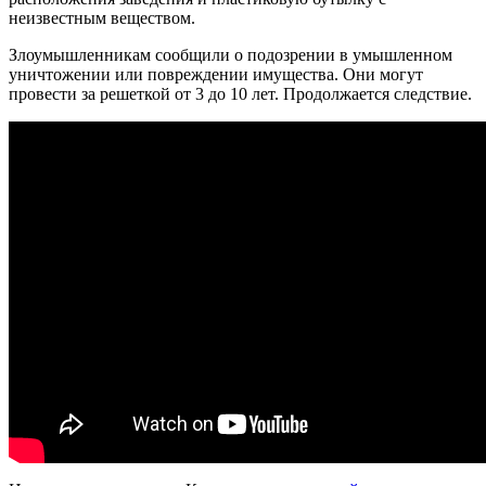
неизвестным веществом.
Злоумышленникам сообщили о подозрении в умышленном
уничтожении или повреждении имущества. Они могут
провести за решеткой от 3 до 10 лет. Продолжается следствие.